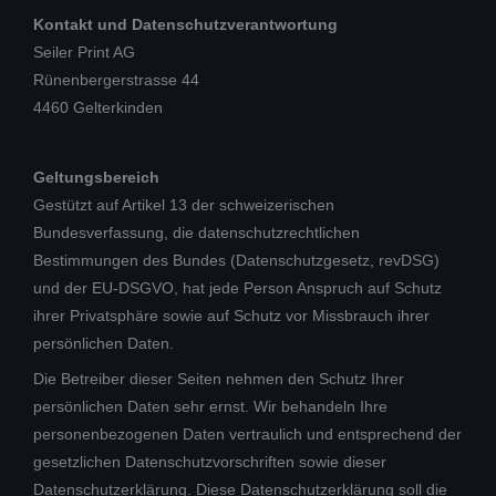
Kontakt und Datenschutzverantwortung
Seiler Print AG
Rünenbergerstrasse 44
4460 Gelterkinden
Geltungsbereich
Gestützt auf Artikel 13 der schweizerischen
Bundesverfassung, die datenschutzrechtlichen
Bestimmungen des Bundes (Datenschutzgesetz, revDSG)
und der EU-DSGVO, hat jede Person Anspruch auf Schutz
ihrer Privatsphäre sowie auf Schutz vor Missbrauch ihrer
persönlichen Daten.
Die Betreiber dieser Seiten nehmen den Schutz Ihrer
persönlichen Daten sehr ernst. Wir behandeln Ihre
personenbezogenen Daten vertraulich und entsprechend der
gesetzlichen Datenschutzvorschriften sowie dieser
Datenschutzerklärung. Diese Datenschutzerklärung soll die