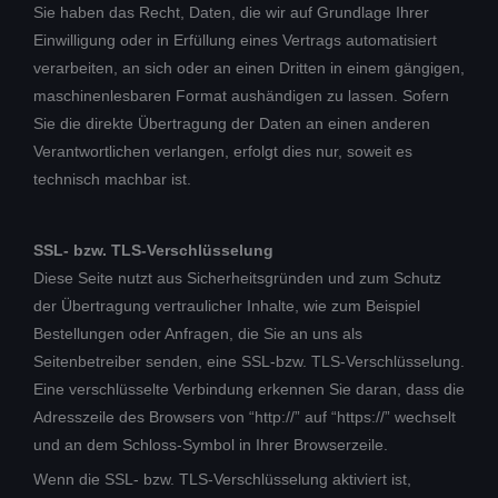
Sie haben das Recht, Daten, die wir auf Grundlage Ihrer
Einwilligung oder in Erfüllung eines Vertrags automatisiert
verarbeiten, an sich oder an einen Dritten in einem gängigen,
maschinenlesbaren Format aushändigen zu lassen. Sofern
Sie die direkte Übertragung der Daten an einen anderen
Verantwortlichen verlangen, erfolgt dies nur, soweit es
technisch machbar ist.
SSL- bzw. TLS-Verschlüsselung
Diese Seite nutzt aus Sicherheitsgründen und zum Schutz
der Übertragung vertraulicher Inhalte, wie zum Beispiel
Bestellungen oder Anfragen, die Sie an uns als
Seitenbetreiber senden, eine SSL-bzw. TLS-Verschlüsselung.
Eine verschlüsselte Verbindung erkennen Sie daran, dass die
Adresszeile des Browsers von “http://” auf “https://” wechselt
und an dem Schloss-Symbol in Ihrer Browserzeile.
Wenn die SSL- bzw. TLS-Verschlüsselung aktiviert ist,