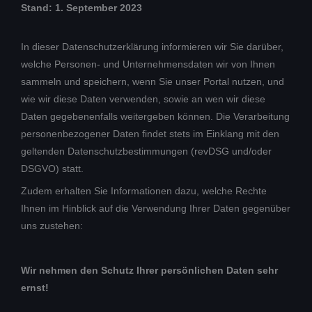
Stand: 1. September 2023
In dieser Datenschutzerklärung informieren wir Sie darüber,
welche Personen- und Unternehmensdaten wir von Ihnen
sammeln und speichern, wenn Sie unser Portal nutzen, und
wie wir diese Daten verwenden, sowie an wen wir diese
Daten gegebenenfalls weitergeben können. Die Verarbeitung
personenbezogener Daten findet stets im Einklang mit den
geltenden Datenschutzbestimmungen (revDSG und/oder
DSGVO) statt.
Zudem erhalten Sie Informationen dazu, welche Rechte
Ihnen im Hinblick auf die Verwendung Ihrer Daten gegenüber
uns zustehen:
Wir nehmen den Schutz Ihrer persönlichen Daten sehr
ernst!