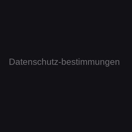
Datenschutz-bestimmungen