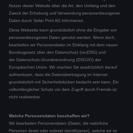
Nutzer dieser Website über die Art, den Umfang und den
Zweck der Erhebung und Verwendung personenbezogener
Daten durch Seiler Print AG informieren.
Diese Webseite kann grundsätzlich ohne die Eingabe von
personenbezogenen Daten genutzt werden. Wenn doch,
bearbeiten wir Personendaten im Einklang mit dem neuen
Bundesgesetz über den Datenschutz (revDSG) und
der Datenschutz-Grundverordnung (DSGVO) der
Europäischen Union. Wir machen Sie ausdrücklich darauf
aufmerksam, dass die Datenübertragung im Internet
grundsätzlich mit Sicherheitslücken bedacht sein kann. Ein
vollumfänglicher Schutz vor dem Zugriff durch Fremde ist
nicht realisierbar.
Welche Personendaten beschaffen wir?
Wir bearbeiten Personendaten (Daten, die natürliche
Personen direkt oder indirekt identifizieren), welche wir im