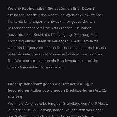
Welche Rechte haben Sie bezüglich Ihrer Daten?
Sie haben jederzeit das Recht unentgeltlich Auskunft über
Herkunft, Empfänger und Zweck Ihrer gespeicherten
personenbezogenen Daten zu erhalten. Sie haben
ausserdem ein Recht, die Berichtigung, Sperrung oder
Löschung dieser Daten zu verlangen. Hierzu, sowie zu
weiteren Fragen zum Thema Datenschutz, können Sie sich
jederzeit unter der obgenannten Adresse an uns wenden.
Des Weiteren steht Ihnen ein Beschwerderecht bei der
zuständigen Aufsichtsbehörde zu.
Widerspruchsrecht gegen die Datenerhebung in
besonderen Fällen sowie gegen Direktwerbung (Art. 21
DSGVO)
Wenn die Datenverarbeitung auf Grundlage von Art. 6 Abs. 1
lit. e oder f DSGVO erfolgt, haben Sie jederzeit das Recht,
aus Gründen, die sich aus Ihrer besonderen Situation