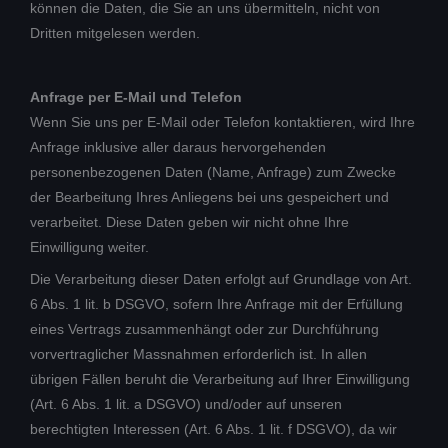
können die Daten, die Sie an uns übermitteln, nicht von
Dritten mitgelesen werden.
Anfrage per E-Mail und Telefon
Wenn Sie uns per E-Mail oder Telefon kontaktieren, wird Ihre
Anfrage inklusive aller daraus hervorgehenden
personenbezogenen Daten (Name, Anfrage) zum Zwecke
der Bearbeitung Ihres Anliegens bei uns gespeichert und
verarbeitet. Diese Daten geben wir nicht ohne Ihre
Einwilligung weiter.
Die Verarbeitung dieser Daten erfolgt auf Grundlage von Art.
6 Abs. 1 lit. b DSGVO, sofern Ihre Anfrage mit der Erfüllung
eines Vertrags zusammenhängt oder zur Durchführung
vorvertraglicher Massnahmen erforderlich ist. In allen
übrigen Fällen beruht die Verarbeitung auf Ihrer Einwilligung
(Art. 6 Abs. 1 lit. a DSGVO) und/oder auf unseren
berechtigten Interessen (Art. 6 Abs. 1 lit. f DSGVO), da wir