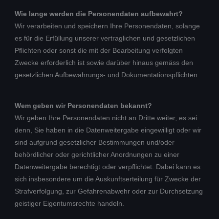
Wie lange werden die Personendaten aufbewahrt?
Wir verarbeiten und speichern Ihre Personendaten, solange
es für die Erfüllung unserer vertraglichen und gesetzlichen
Pflichten oder sonst die mit der Bearbeitung verfolgten
Zwecke erforderlich ist sowie darüber hinaus gemäss den
gesetzlichen Aufbewahrungs- und Dokumentationspflichten.
Wem geben wir Personendaten bekannt?
Wir geben Ihre Personendaten nicht an Dritte weiter, es sei
denn, Sie haben in die Datenweitergabe eingewilligt oder wir
sind aufgrund gesetzlicher Bestimmungen und/oder
behördlicher oder gerichtlicher Anordnungen zu einer
Datenweitergabe berechtigt oder verpflichtet. Dabei kann es
sich insbesondere um die Auskunftserteilung für Zwecke der
Strafverfolgung, zur Gefahrenabwehr oder zur Durchsetzung
geistiger Eigentumsrechte handeln.