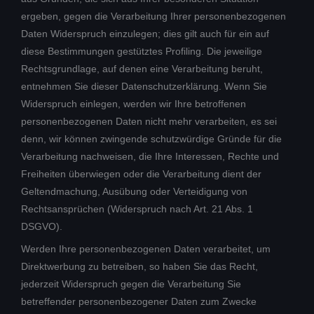
ergeben, gegen die Verarbeitung Ihrer personenbezogenen
Daten Widerspruch einzulegen; dies gilt auch für ein auf
diese Bestimmungen gestütztes Profiling. Die jeweilige
Rechtsgrundlage, auf denen eine Verarbeitung beruht,
entnehmen Sie dieser Datenschutzerklärung. Wenn Sie
Widerspruch einlegen, werden wir Ihre betroffenen
personenbezogenen Daten nicht mehr verarbeiten, es sei
denn, wir können zwingende schutzwürdige Gründe für die
Verarbeitung nachweisen, die Ihre Interessen, Rechte und
Freiheiten überwiegen oder die Verarbeitung dient der
Geltendmachung, Ausübung oder Verteidigung von
Rechtsansprüchen (Widerspruch nach Art. 21 Abs. 1
DSGVO).
Werden Ihre personenbezogenen Daten verarbeitet, um
Direktwerbung zu betreiben, so haben Sie das Recht,
jederzeit Widerspruch gegen die Verarbeitung Sie
betreffender personenbezogener Daten zum Zwecke