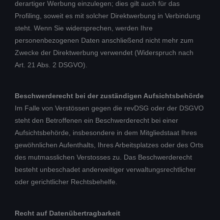
derartiger Werbung einzulegen; dies gilt auch für das
Profiling, soweit es mit solcher Direktwerbung in Verbindung
steht. Wenn Sie widersprechen, werden Ihre
personenbezogenen Daten anschließend nicht mehr zum
Zwecke der Direktwerbung verwendet (Widerspruch nach
Art. 21 Abs. 2 DSGVO).
Beschwerderecht bei der zuständigen Aufsichtsbehörde
Im Falle von Verstössen gegen die revDSG oder der DSGVO
steht den Betroffenen ein Beschwerderecht bei einer
Aufsichtsbehörde, insbesondere in dem Mitgliedstaat Ihres
gewöhnlichen Aufenthalts, Ihres Arbeitsplatzes oder des Orts
des mutmasslichen Verstosses zu. Das Beschwerderecht
besteht unbeschadet anderweitiger verwaltungsrechtlicher
oder gerichtlicher Rechtsbehelfe.
Recht auf Datenübertragbarkeit