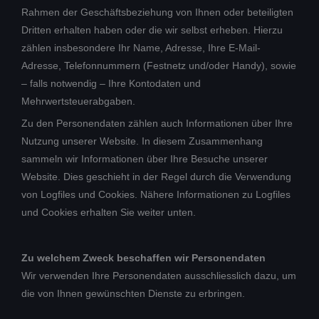
Rahmen der Geschäftsbeziehung von Ihnen oder beteiligten
Dritten erhalten haben oder die wir selbst erheben. Hierzu
zählen insbesondere Ihr Name, Adresse, Ihre E-Mail-
Adresse, Telefonnummern (Festnetz und/oder Handy), sowie
– falls notwendig – Ihre Kontodaten und
Mehrwertsteuerabgaben.
Zu den Personendaten zählen auch Informationen über Ihre
Nutzung unserer Website. In diesem Zusammenhang
sammeln wir Informationen über Ihre Besuche unserer
Website. Dies geschieht in der Regel durch die Verwendung
von Logfiles und Cookies. Nähere Informationen zu Logfiles
und Cookies erhalten Sie weiter unten.
Zu welchem Zweck beschaffen wir Personendaten
Wir verwenden Ihre Personendaten ausschliesslich dazu, um
die von Ihnen gewünschten Dienste zu erbringen.